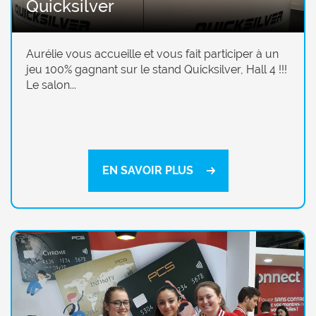
Quicksilver
Aurélie vous accueille et vous fait participer à un
jeu 100% gagnant sur le stand Quicksilver, Hall 4 !!!
Le salon...
EN SAVOIR PLUS