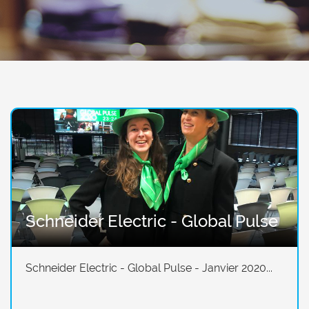
Schneider Electric - Global Pulse
Schneider Electric - Global Pulse - Janvier 2020...