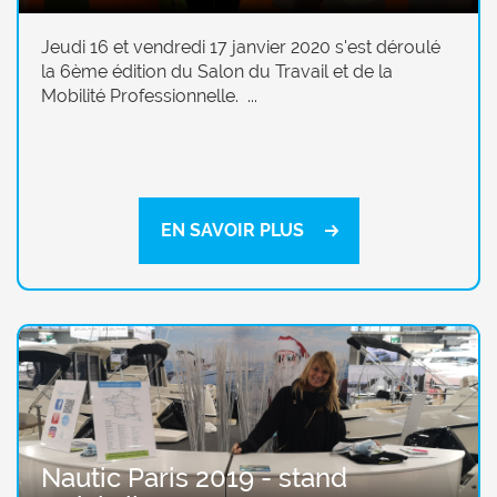
Jeudi 16 et vendredi 17 janvier 2020 s'est déroulé
la 6ème édition du Salon du Travail et de la
Mobilité Professionnelle. ...
EN SAVOIR PLUS
Nautic Paris 2019 - stand