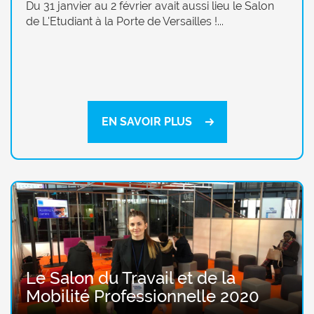
Du 31 janvier au 2 février avait aussi lieu le Salon
de L'Etudiant à la Porte de Versailles !...
EN SAVOIR PLUS
Le Salon du Travail et de la
Mobilité Professionnelle 2020