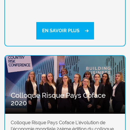
EN SAVOIR PLUS
Colloque Risque Pays Coface
2020
Colloque Risque Pays Coface L’évolution de
l’économie mondiale 24ème édition du colloque