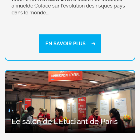
annuelde Coface sur l’évolution des risques pays
dans le monde...
EN SAVOIR PLUS
Le salon de L'Etudiant de Paris