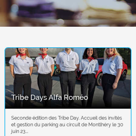
Tribe Days Alfa Roméo
Seconde édition des Tribe Day. Accueil des invités
et gestion du parking au circuit de Montlhéry le 30
juin 23...