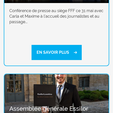
Conférence de presse au siège FFF ce 31 mai avec
Carla et Maxime à l'accueil des journalistes et au
passage...
EN SAVOIR PLUS
Assemblée générale Essilor