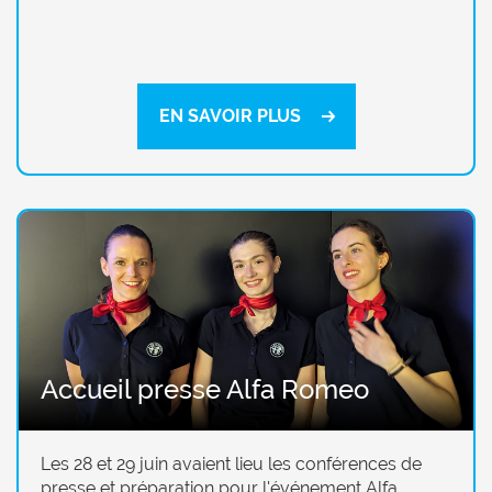
EN SAVOIR PLUS
Accueil presse Alfa Romeo
Les 28 et 29 juin avaient lieu les conférences de
presse et préparation pour l'événement Alfa