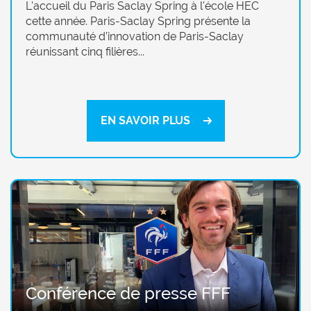
L'accueil du Paris Saclay Spring à l'école HEC
cette année. Paris-Saclay Spring présente la
communauté d’innovation de Paris-Saclay
réunissant cinq filières...
EN SAVOIR PLUS
Conférence de presse FFF