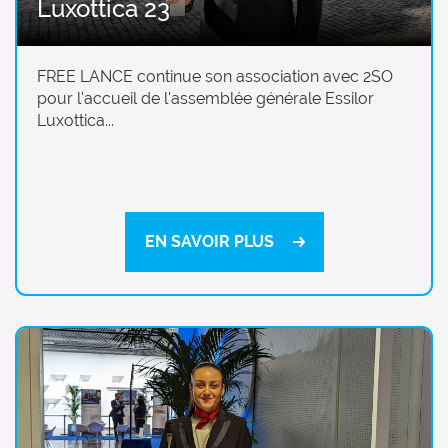
Luxottica 23
FREE LANCE continue son association avec 2SO
pour l'accueil de l'assemblée générale Essilor
Luxottica...
EN SAVOIR PLUS