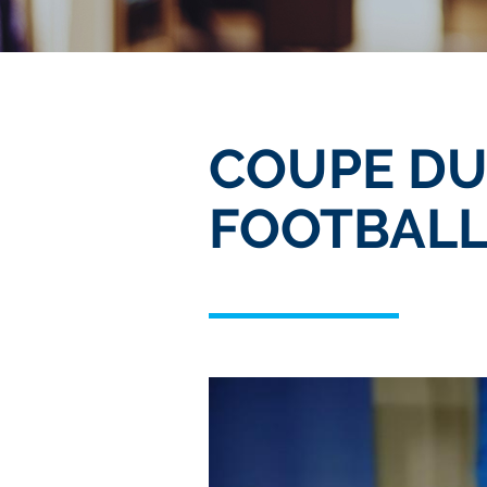
COUPE DU
FOOTBAL