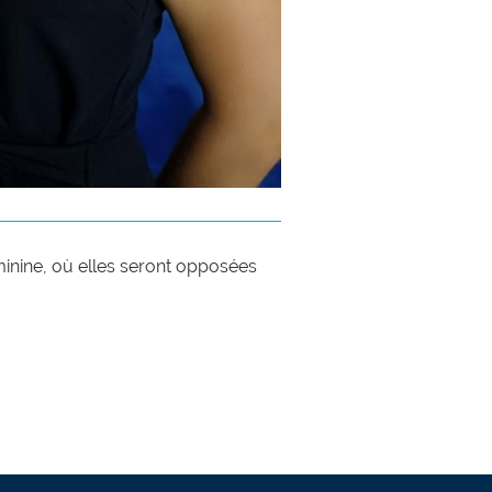
inine, où elles seront opposées