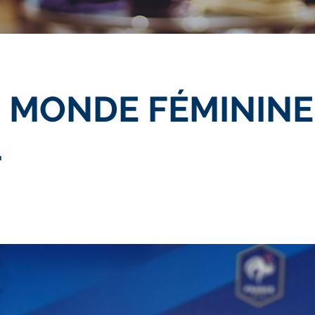
 MONDE FÉMININE
L