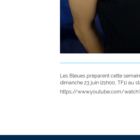
Les Bleues préparent cette semain
dimanche 23 juin (21h00, TF1) au 
https://www.youtube.com/watch