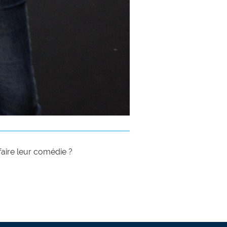
aire leur comédie ?