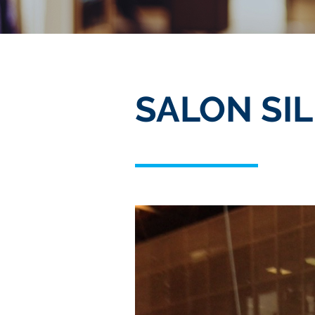
SALON SI