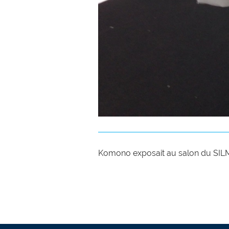
Komono exposait au salon du SILMO