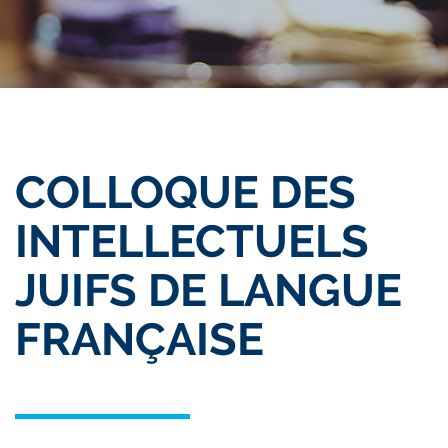
COLLOQUE DES
INTELLECTUELS
JUIFS DE LANGUE
FRANÇAISE