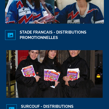
STADE FRANCAIS - DISTRIBUTIONS
PROMOTIONNELLES
SURCOUF - DISTRIBUTIONS