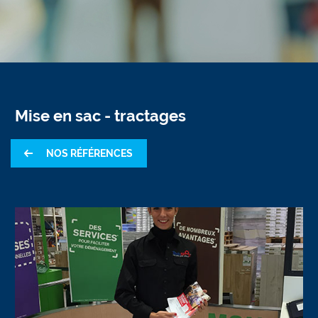
Mise en sac - tractages
NOS RÉFÉRENCES