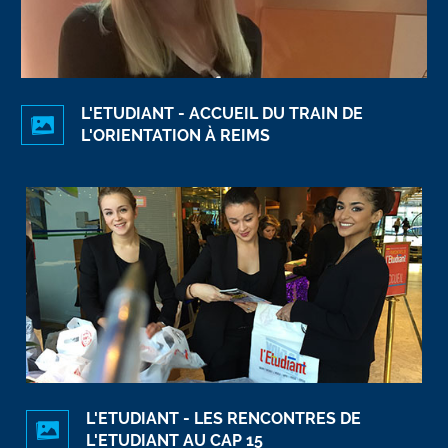
L'ETUDIANT - ACCUEIL DU TRAIN DE
L'ORIENTATION À REIMS
L'ETUDIANT - LES RENCONTRES DE
L'ETUDIANT AU CAP 15