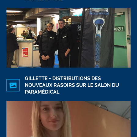
GILLETTE - DISTRIBUTIONS DES
NOUVEAUX RASOIRS SUR LE SALON DU
PARAMÉDICAL