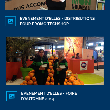
EVENEMENT D'ELLES - DISTRIBUTIONS
POUR PROMO TECHSHOP
EVENEMENT D'ELLES - FOIRE
D'AUTOMNE 2014