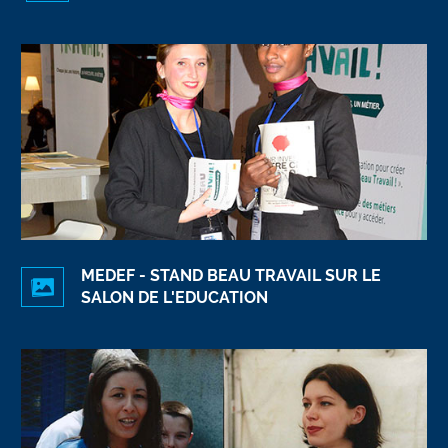
MEDEF - STAND BEAU TRAVAIL SUR LE
SALON DE L'EDUCATION