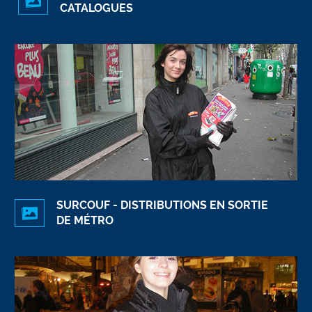
CATALOGUES
SURCOUF - DISTRIBUTIONS EN SORTIE
DE MÉTRO