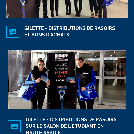
GILETTE - DISTRIBUTIONS DE RASOIRS
ET BONS D'ACHATS
GILETTE - DISTRIBUTIONS DE RASOIRS
SUR LE SALON DE L'ETUDIANT EN
HAUTE SAVOIE