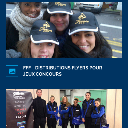
FFF - DISTRIBUTIONS FLYERS POUR
JEUX CONCOURS