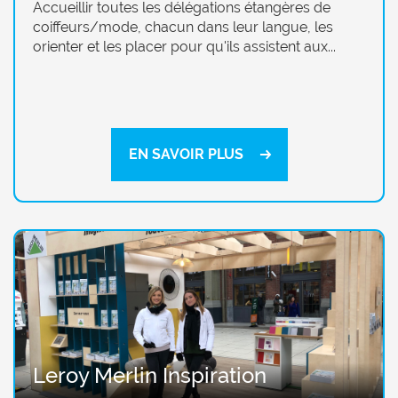
Accueillir toutes les délégations étangères de
coiffeurs/mode, chacun dans leur langue, les
orienter et les placer pour qu'ils assistent aux...
EN SAVOIR PLUS
Leroy Merlin Inspiration