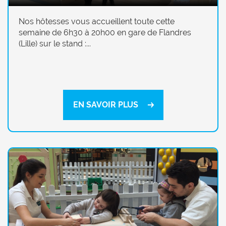
Nos hôtesses vous accueillent toute cette
semaine de 6h30 à 20h00 en gare de Flandres
(Lille) sur le stand :...
EN SAVOIR PLUS