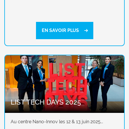
EN SAVOIR PLUS
LIST TECH DAYS 2025
Au centre Nano-Innov les 12 & 13 juin 2025...