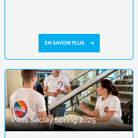
EN SAVOIR PLUS
Paris Saclay Spring 2025