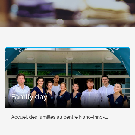
Family day
Accueil des familles au centre Nano-Innov...